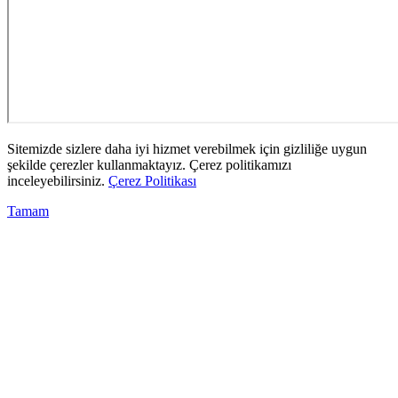
Sitemizde sizlere daha iyi hizmet verebilmek için gizliliğe uygun
şekilde çerezler kullanmaktayız. Çerez politikamızı
inceleyebilirsiniz.
Çerez Politikası
Tamam