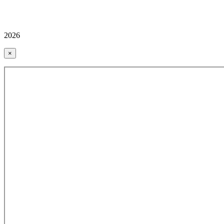
2026
×