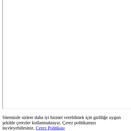
Sitemizde sizlere daha iyi hizmet verebilmek için gizliliğe uygun
şekilde çerezler kullanmaktayız. Çerez politikamızı
inceleyebilirsiniz.
Çerez Politikası