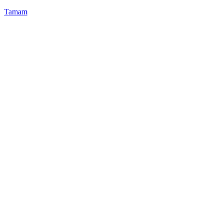
Tamam