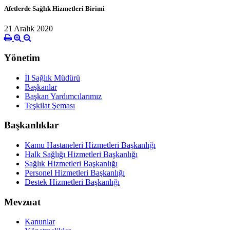
Afetlerde Sağlık Hizmetleri Birimi
21 Aralık 2020
Yönetim
İl Sağlık Müdürü
Başkanlar
Başkan Yardımcılarımız
Teşkilat Şeması
Başkanlıklar
Kamu Hastaneleri Hizmetleri Başkanlığı
Halk Sağlığı Hizmetleri Başkanlığı
Sağlık Hizmetleri Başkanlığı
Personel Hizmetleri Başkanlığı
Destek Hizmetleri Başkanlığı
Mevzuat
Kanunlar