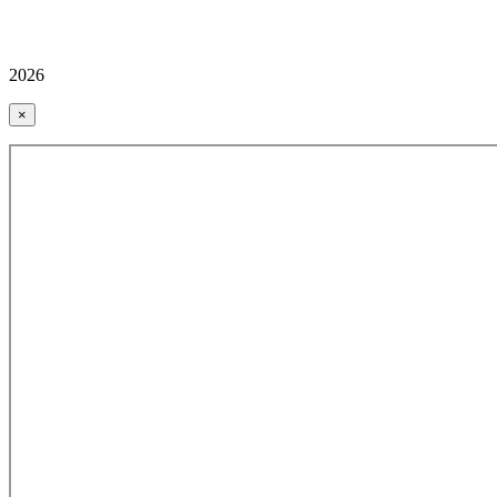
2026
×