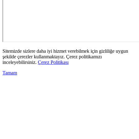
Sitemizde sizlere daha iyi hizmet verebilmek için gizliliğe uygun
şekilde çerezler kullanmaktayız. Çerez politikamızı
inceleyebilirsiniz.
Çerez Politikası
Tamam