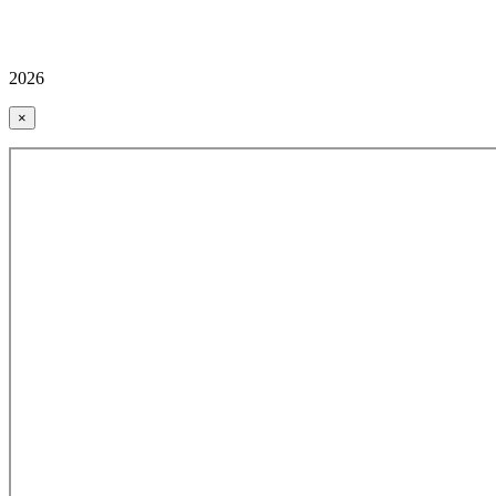
2026
×