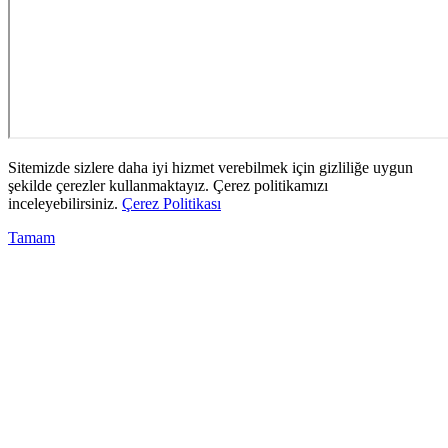
Sitemizde sizlere daha iyi hizmet verebilmek için gizliliğe uygun
şekilde çerezler kullanmaktayız. Çerez politikamızı
inceleyebilirsiniz.
Çerez Politikası
Tamam