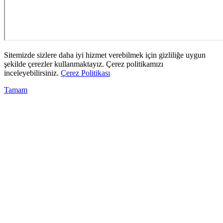
Sitemizde sizlere daha iyi hizmet verebilmek için gizliliğe uygun
şekilde çerezler kullanmaktayız. Çerez politikamızı
inceleyebilirsiniz.
Çerez Politikası
Tamam