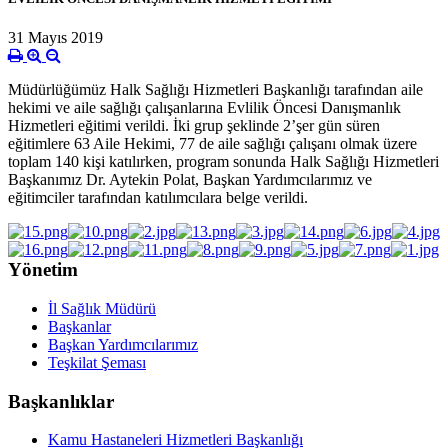
31 Mayıs 2019
Müdürlüğümüz Halk Sağlığı Hizmetleri Başkanlığı tarafından aile
hekimi ve aile sağlığı çalışanlarına Evlilik Öncesi Danışmanlık
Hizmetleri eğitimi verildi. İki grup şeklinde 2’şer gün süren
eğitimlere 63 Aile Hekimi, 77 de aile sağlığı çalışanı olmak üzere
toplam 140 kişi katılırken, program sonunda Halk Sağlığı Hizmetleri
Başkanımız Dr. Aytekin Polat, Başkan Yardımcılarımız ve
eğitimciler tarafından katılımcılara belge verildi.
Yönetim
İl Sağlık Müdürü
Başkanlar
Başkan Yardımcılarımız
Teşkilat Şeması
Başkanlıklar
Kamu Hastaneleri Hizmetleri Başkanlığı