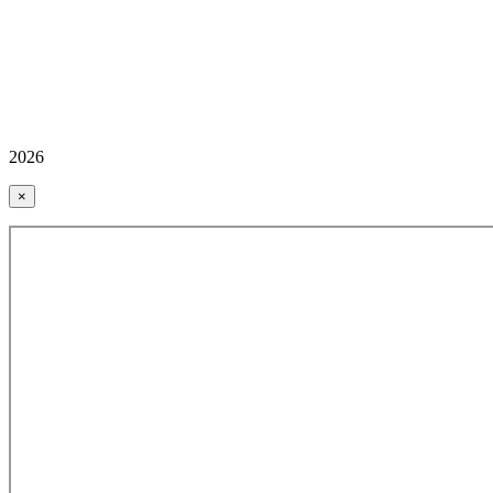
2026
×