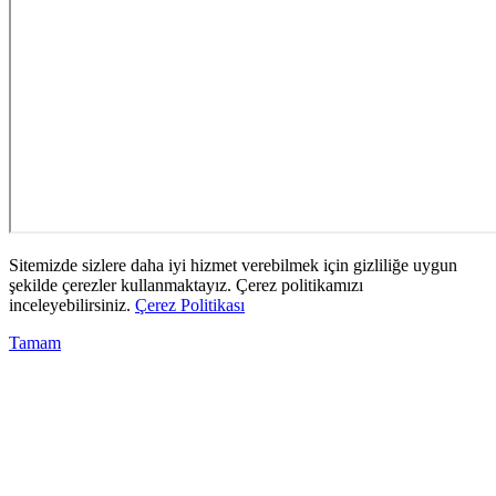
Sitemizde sizlere daha iyi hizmet verebilmek için gizliliğe uygun
şekilde çerezler kullanmaktayız. Çerez politikamızı
inceleyebilirsiniz.
Çerez Politikası
Tamam