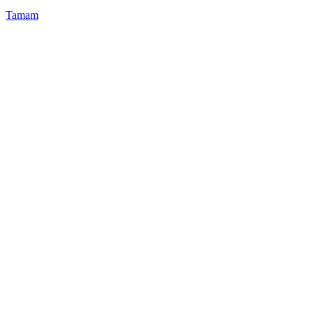
Tamam