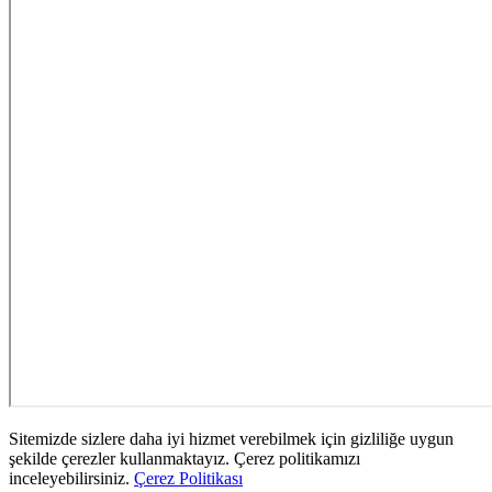
Sitemizde sizlere daha iyi hizmet verebilmek için gizliliğe uygun
şekilde çerezler kullanmaktayız. Çerez politikamızı
inceleyebilirsiniz.
Çerez Politikası