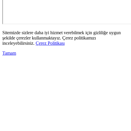
Sitemizde sizlere daha iyi hizmet verebilmek için gizliliğe uygun
şekilde çerezler kullanmaktayız. Çerez politikamızı
inceleyebilirsiniz.
Çerez Politikası
Tamam