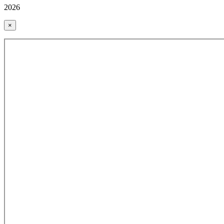
2026
×