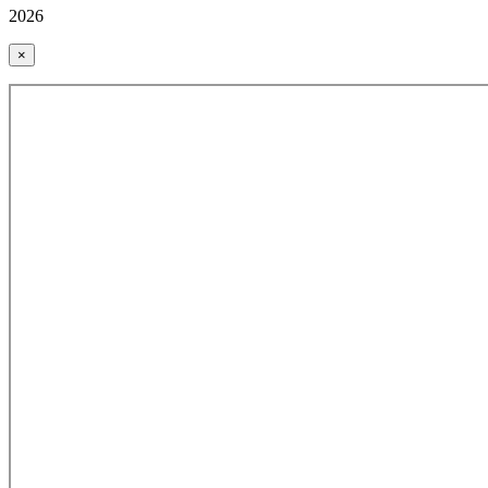
2026
×