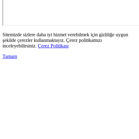
Sitemizde sizlere daha iyi hizmet verebilmek için gizliliğe uygun
şekilde çerezler kullanmaktayız. Çerez politikamızı
inceleyebilirsiniz.
Çerez Politikası
Tamam