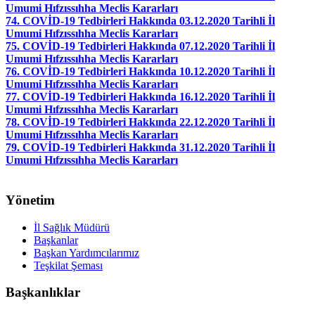
Umumi Hıfzıssıhha Meclis Kararları
74. COVİD-19 Tedbirleri Hakkında 03.12.2020 Tarihli İl
Umumi Hıfzıssıhha Meclis Kararları
75. COVİD-19 Tedbirleri Hakkında 07.12.2020 Tarihli İl
Umumi Hıfzıssıhha Meclis Kararları
76. COVİD-19 Tedbirleri Hakkında 10.12.2020 Tarihli İl
Umumi Hıfzıssıhha Meclis Kararları
77. COVİD-19 Tedbirleri Hakkında 16.12.2020 Tarihli İl
Umumi Hıfzıssıhha Meclis Kararları
78. COVİD-19 Tedbirleri Hakkında 22.12.2020 Tarihli İl
Umumi Hıfzıssıhha Meclis Kararları
79. COVİD-19 Tedbirleri Hakkında 31.12.2020 Tarihli İl
Umumi Hıfzıssıhha Meclis Kararları
Yönetim
İl Sağlık Müdürü
Başkanlar
Başkan Yardımcılarımız
Teşkilat Şeması
Başkanlıklar