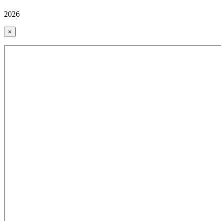
2026
×