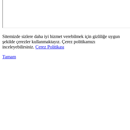
Sitemizde sizlere daha iyi hizmet verebilmek için gizliliğe uygun
şekilde çerezler kullanmaktayız. Çerez politikamızı
inceleyebilirsiniz.
Çerez Politikası
Tamam