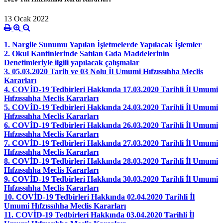
13 Ocak 2022
1. Nargile Sunumu Yapılan İşletmelerde Yapılacak İşlemler
2. Okul Kantinlerinde Satılan Gıda Maddelerinin
Denetimleriyle ilgili yapılacak çalışmalar
3. 05.03.2020 Tarih ve 03 Nolu İl Umumi Hıfzıssıhha Meclis
Kararları
4. COVİD-19 Tedbirleri Hakkında 17.03.2020 Tarihli İl Umumi
Hıfzıssıhha Meclis Kararları
5. COVİD-19 Tedbirleri Hakkında 24.03.2020 Tarihli İl Umumi
Hıfzıssıhha Meclis Kararları
6. COVİD-19 Tedbirleri Hakkında 26.03.2020 Tarihli İl Umumi
Hıfzıssıhha Meclis Kararları
7. COVİD-19 Tedbirleri Hakkında 27.03.2020 Tarihli İl Umumi
Hıfzıssıhha Meclis Kararları
8. COVİD-19 Tedbirleri Hakkında 28.03.2020 Tarihli İl Umumi
Hıfzıssıhha Meclis Kararları
9. COVİD-19 Tedbirleri Hakkında 30.03.2020 Tarihli İl Umumi
Hıfzıssıhha Meclis Kararları
10. COVİD-19 Tedbirleri Hakkında 02.04.2020 Tarihli İl
Umumi Hıfzıssıhha Meclis Kararları
11. COVİD-19 Tedbirleri Hakkında 03.04.2020 Tarihli İl