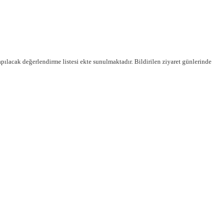
ılacak değerlendirme listesi ekte sunulmaktadır. Bildirilen ziyaret günlerinde