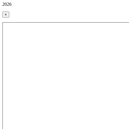
2026
×