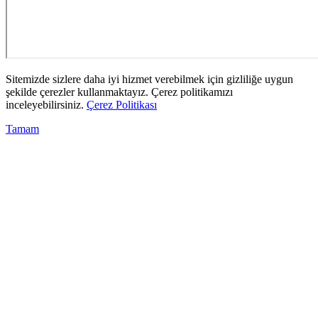
Sitemizde sizlere daha iyi hizmet verebilmek için gizliliğe uygun
şekilde çerezler kullanmaktayız. Çerez politikamızı
inceleyebilirsiniz.
Çerez Politikası
Tamam