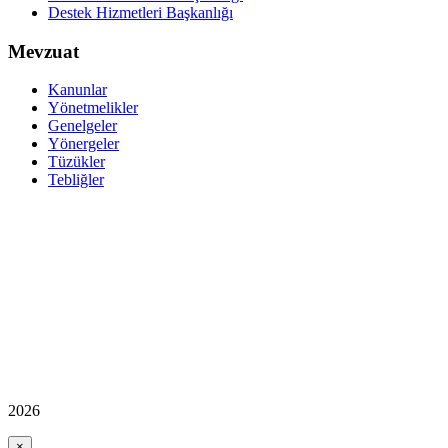
Destek Hizmetleri Başkanlığı
Mevzuat
Kanunlar
Yönetmelikler
Genelgeler
Yönergeler
Tüzükler
Tebliğler
2026
×