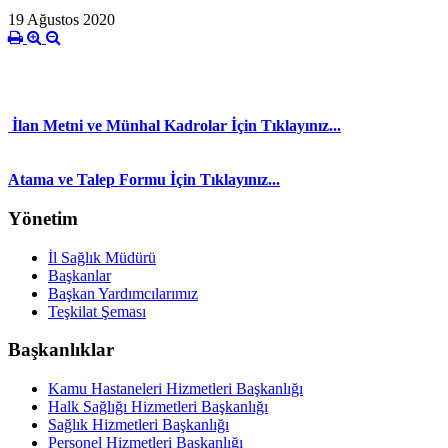
19 Ağustos 2020
İlan Metni ve Münhal Kadrolar İçin Tıklayınız...
Atama ve Talep Formu İçin Tıklayınız...
Yönetim
İl Sağlık Müdürü
Başkanlar
Başkan Yardımcılarımız
Teşkilat Şeması
Başkanlıklar
Kamu Hastaneleri Hizmetleri Başkanlığı
Halk Sağlığı Hizmetleri Başkanlığı
Sağlık Hizmetleri Başkanlığı
Personel Hizmetleri Başkanlığı