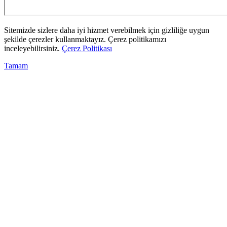
Sitemizde sizlere daha iyi hizmet verebilmek için gizliliğe uygun
şekilde çerezler kullanmaktayız. Çerez politikamızı
inceleyebilirsiniz.
Çerez Politikası
Tamam