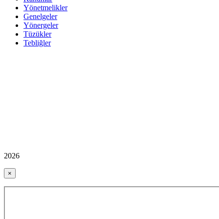
Yönetmelikler
Genelgeler
Yönergeler
Tüzükler
Tebliğler
2026
×