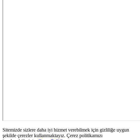
Sitemizde sizlere daha iyi hizmet verebilmek için gizliliğe uygun
şekilde çerezler kullanmaktayız. Çerez politikamızı