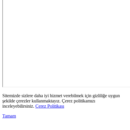
Sitemizde sizlere daha iyi hizmet verebilmek için gizliliğe uygun
şekilde çerezler kullanmaktayız. Çerez politikamızı
inceleyebilirsiniz.
Çerez Politikası
Tamam