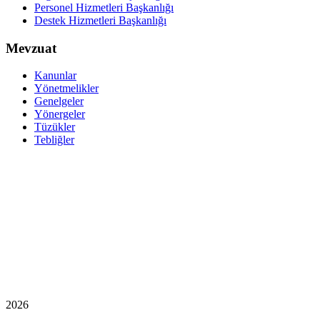
Personel Hizmetleri Başkanlığı
Destek Hizmetleri Başkanlığı
Mevzuat
Kanunlar
Yönetmelikler
Genelgeler
Yönergeler
Tüzükler
Tebliğler
2026