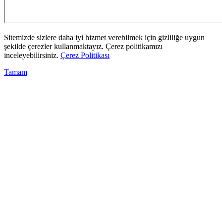
Sitemizde sizlere daha iyi hizmet verebilmek için gizliliğe uygun
şekilde çerezler kullanmaktayız. Çerez politikamızı
inceleyebilirsiniz.
Çerez Politikası
Tamam