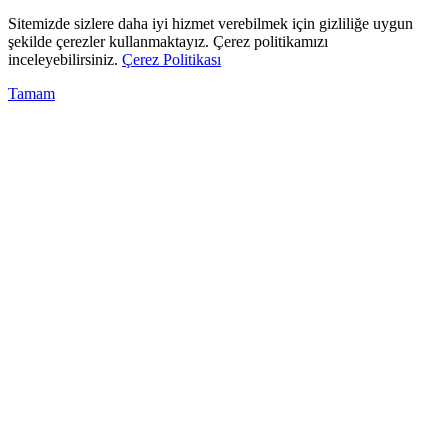
Sitemizde sizlere daha iyi hizmet verebilmek için gizliliğe uygun
şekilde çerezler kullanmaktayız. Çerez politikamızı
inceleyebilirsiniz.
Çerez Politikası
Tamam