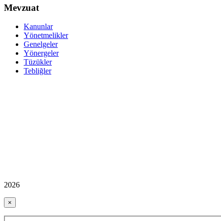
Mevzuat
Kanunlar
Yönetmelikler
Genelgeler
Yönergeler
Tüzükler
Tebliğler
2026
×