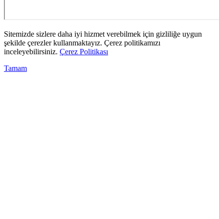
Sitemizde sizlere daha iyi hizmet verebilmek için gizliliğe uygun
şekilde çerezler kullanmaktayız. Çerez politikamızı
inceleyebilirsiniz.
Çerez Politikası
Tamam