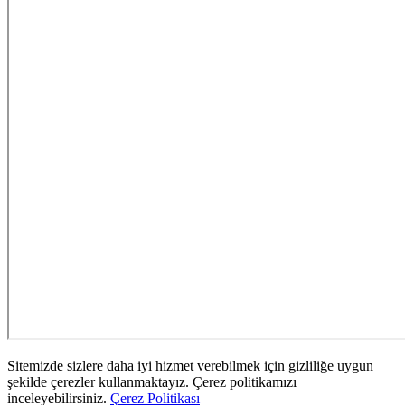
Sitemizde sizlere daha iyi hizmet verebilmek için gizliliğe uygun
şekilde çerezler kullanmaktayız. Çerez politikamızı
inceleyebilirsiniz.
Çerez Politikası