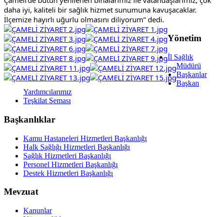
daha iyi, kaliteli bir sağlık hizmet sunumuna kavuşacaklar.  
İlçemize hayırlı uğurlu olmasını diliyorum” dedi.
Yönetim
İl Sağlık
Müdürü
Başkanlar
Başkan
Yardımcılarımız
Teşkilat Şeması
Başkanlıklar
Kamu Hastaneleri Hizmetleri Başkanlığı
Halk Sağlığı Hizmetleri Başkanlığı
Sağlık Hizmetleri Başkanlığı
Personel Hizmetleri Başkanlığı
Destek Hizmetleri Başkanlığı
Mevzuat
Kanunlar