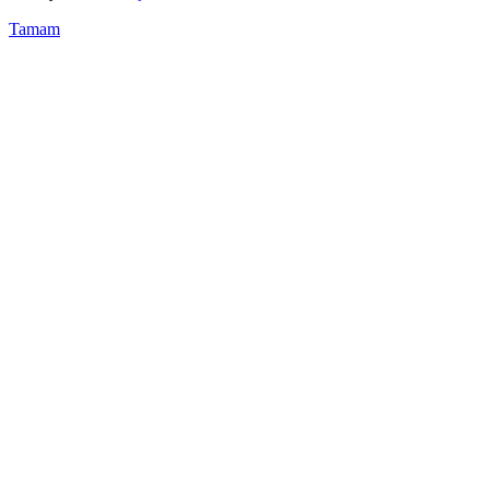
Tamam