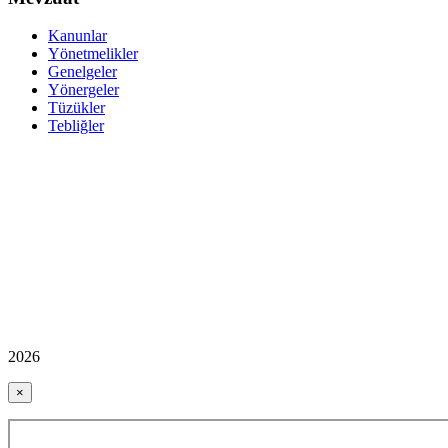
Kanunlar
Yönetmelikler
Genelgeler
Yönergeler
Tüzükler
Tebliğler
2026
×