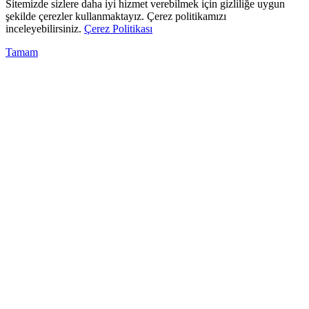
Sitemizde sizlere daha iyi hizmet verebilmek için gizliliğe uygun
şekilde çerezler kullanmaktayız. Çerez politikamızı
inceleyebilirsiniz.
Çerez Politikası
Tamam