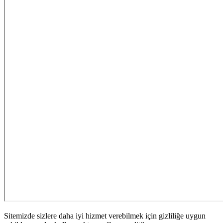
Sitemizde sizlere daha iyi hizmet verebilmek için gizliliğe uygun