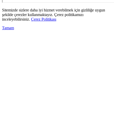
Sitemizde sizlere daha iyi hizmet verebilmek için gizliliğe uygun
şekilde çerezler kullanmaktayız. Çerez politikamızı
inceleyebilirsiniz.
Çerez Politikası
Tamam