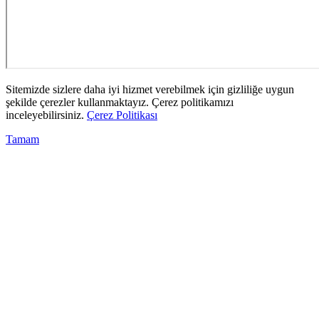
Sitemizde sizlere daha iyi hizmet verebilmek için gizliliğe uygun
şekilde çerezler kullanmaktayız. Çerez politikamızı
inceleyebilirsiniz.
Çerez Politikası
Tamam