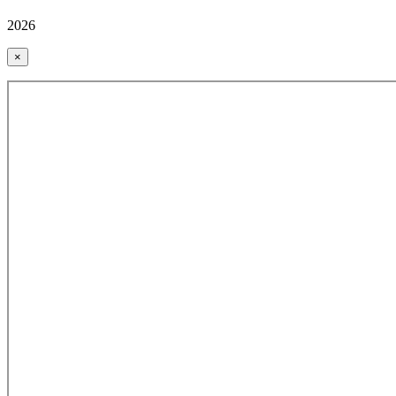
2026
×