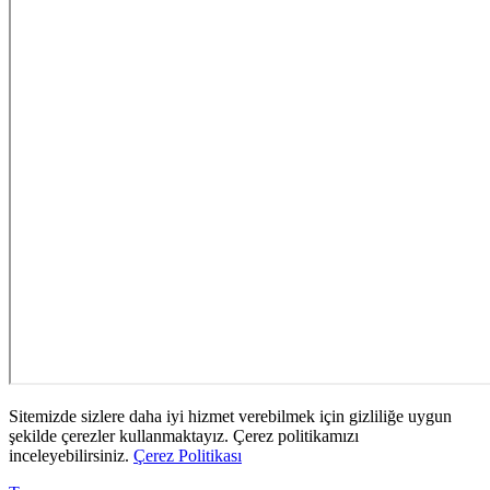
Sitemizde sizlere daha iyi hizmet verebilmek için gizliliğe uygun
şekilde çerezler kullanmaktayız. Çerez politikamızı
inceleyebilirsiniz.
Çerez Politikası