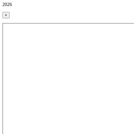
2026
×