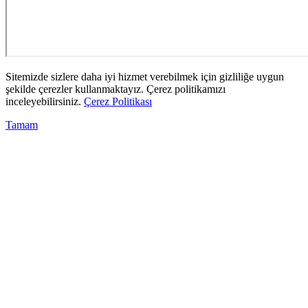
Sitemizde sizlere daha iyi hizmet verebilmek için gizliliğe uygun
şekilde çerezler kullanmaktayız. Çerez politikamızı
inceleyebilirsiniz.
Çerez Politikası
Tamam