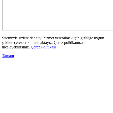
Sitemizde sizlere daha iyi hizmet verebilmek için gizliliğe uygun
şekilde çerezler kullanmaktayız. Çerez politikamızı
inceleyebilirsiniz.
Çerez Politikası
Tamam