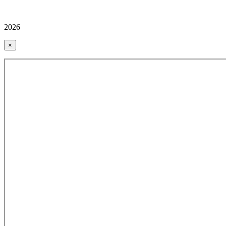
2026
×