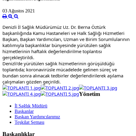
03 Ağustos 2021
Denizli İl Sağlık Müdürümüz Uz. Dr. Berna Öztürk 
başkanlığında Kamu Hastaneleri ve Halk Sağlığı Hizmetleri 
Başkan, Başkan Yardımcıları, Uzman ve Birim Sorumlularının 
katılımıyla başkanlıklar bünyesinde yürütülen sağlık 
hizmetlerinin haftalık değerlendirilme toplantısı 
gerçekleştirildi.
Denizli’de yürütülen sağlık hizmetlerinin görüşüldüğü 
toplantıda; koronavirüsle mücadelede gelinen süreç ve 
bundan sonra alınacak tedbirler değerlendirilerek aşılama 
çalışmaları gözden geçirildi.
Yönetim
İl Sağlık Müdürü
Başkanlar
Başkan Yardımcılarımız
Teşkilat Şeması
Başkanlıklar