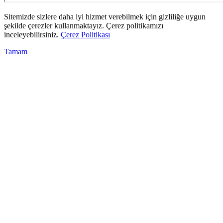
Sitemizde sizlere daha iyi hizmet verebilmek için gizliliğe uygun
şekilde çerezler kullanmaktayız. Çerez politikamızı
inceleyebilirsiniz.
Çerez Politikası
Tamam