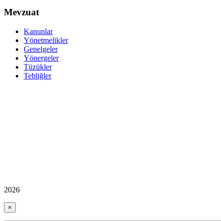
Mevzuat
Kanunlar
Yönetmelikler
Genelgeler
Yönergeler
Tüzükler
Tebliğler
2026
×