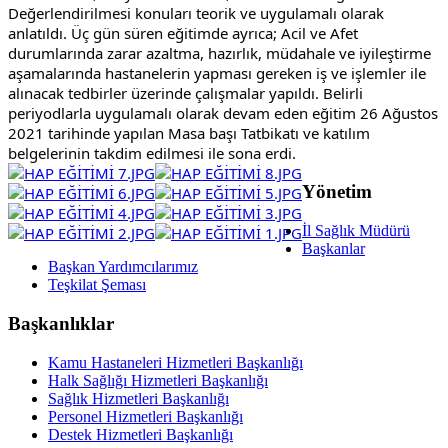
Değerlendirilmesi konuları teorik ve uygulamalı olarak 
anlatıldı. Üç gün süren eğitimde ayrıca; Acil ve Afet 
durumlarında zarar azaltma, hazırlık, müdahale ve iyileştirme 
aşamalarında hastanelerin yapması gereken iş ve işlemler ile 
alınacak tedbirler üzerinde çalışmalar yapıldı. Belirli 
periyodlarla uygulamalı olarak devam eden eğitim 26 Ağustos 
2021 tarihinde yapılan Masa başı Tatbikatı ve katılım 
belgelerinin takdim edilmesi ile sona erdi.
Yönetim
İl Sağlık Müdürü
Başkanlar
Başkan Yardımcılarımız
Teşkilat Şeması
Başkanlıklar
Kamu Hastaneleri Hizmetleri Başkanlığı
Halk Sağlığı Hizmetleri Başkanlığı
Sağlık Hizmetleri Başkanlığı
Personel Hizmetleri Başkanlığı
Destek Hizmetleri Başkanlığı