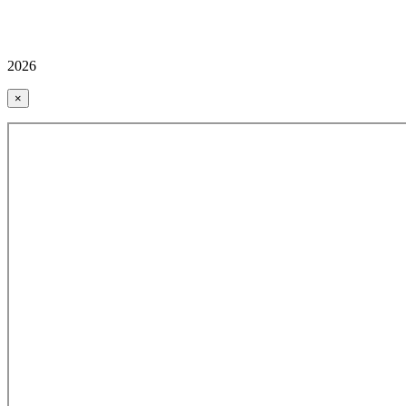
2026
×