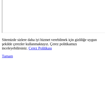
Sitemizde sizlere daha iyi hizmet verebilmek için gizliliğe uygun
şekilde çerezler kullanmaktayız. Çerez politikamızı
inceleyebilirsiniz.
Çerez Politikası
Tamam