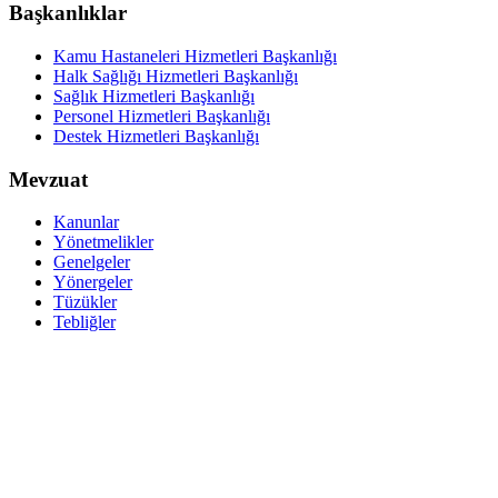
Başkanlıklar
Kamu Hastaneleri Hizmetleri Başkanlığı
Halk Sağlığı Hizmetleri Başkanlığı
Sağlık Hizmetleri Başkanlığı
Personel Hizmetleri Başkanlığı
Destek Hizmetleri Başkanlığı
Mevzuat
Kanunlar
Yönetmelikler
Genelgeler
Yönergeler
Tüzükler
Tebliğler