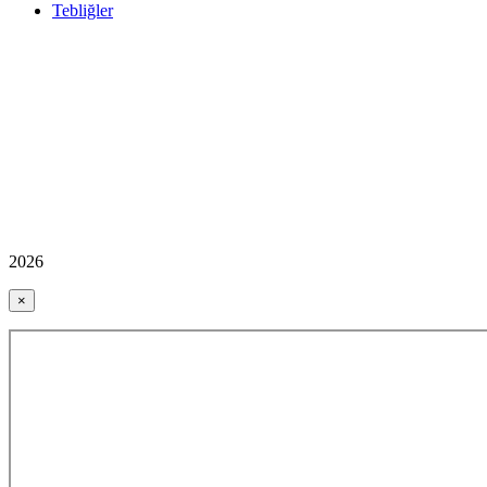
Tebliğler
2026
×