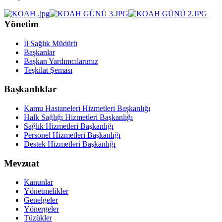
Yönetim
İl Sağlık Müdürü
Başkanlar
Başkan Yardımcılarımız
Teşkilat Şeması
Başkanlıklar
Kamu Hastaneleri Hizmetleri Başkanlığı
Halk Sağlığı Hizmetleri Başkanlığı
Sağlık Hizmetleri Başkanlığı
Personel Hizmetleri Başkanlığı
Destek Hizmetleri Başkanlığı
Mevzuat
Kanunlar
Yönetmelikler
Genelgeler
Yönergeler
Tüzükler