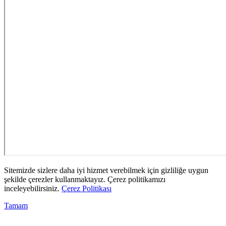
Sitemizde sizlere daha iyi hizmet verebilmek için gizliliğe uygun
şekilde çerezler kullanmaktayız. Çerez politikamızı
inceleyebilirsiniz.
Çerez Politikası
Tamam