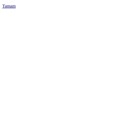
Tamam