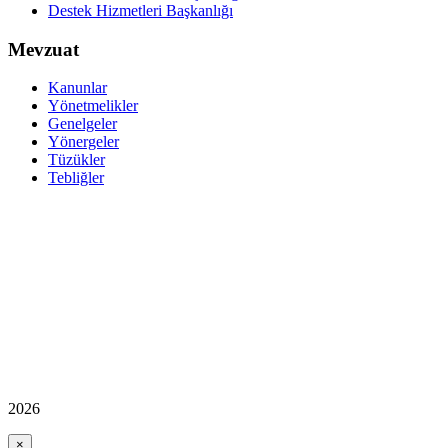
Destek Hizmetleri Başkanlığı
Mevzuat
Kanunlar
Yönetmelikler
Genelgeler
Yönergeler
Tüzükler
Tebliğler
2026
×