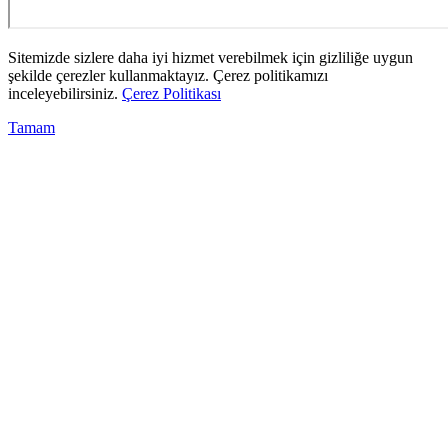
Sitemizde sizlere daha iyi hizmet verebilmek için gizliliğe uygun
şekilde çerezler kullanmaktayız. Çerez politikamızı
inceleyebilirsiniz.
Çerez Politikası
Tamam