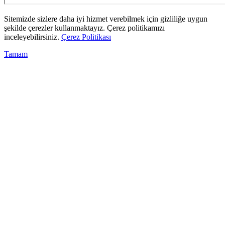
Sitemizde sizlere daha iyi hizmet verebilmek için gizliliğe uygun
şekilde çerezler kullanmaktayız. Çerez politikamızı
inceleyebilirsiniz.
Çerez Politikası
Tamam