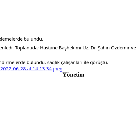
ncelemelerde bulundu.
zenledi. Toplantıda; Hastane Başhekimi Uz. Dr. Şahin Özdemir ve 
dirmelerde bulundu, sağlık çalışanları ile görüştü.
Yönetim