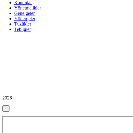
Kanunlar
Yönetmelikler
Genelgeler
Yönergeler
Tüzükler
Tebliğler
2026
×