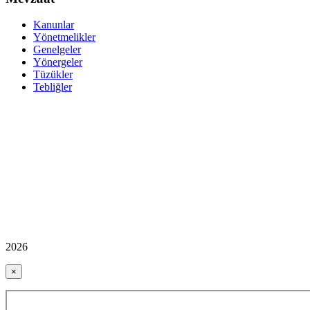
Kanunlar
Yönetmelikler
Genelgeler
Yönergeler
Tüzükler
Tebliğler
2026
×