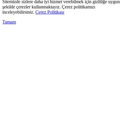
Sitemizde sizlere daha iyi hizmet verebilmek için gizliliğe uygun
şekilde çerezler kullanmaktayız. Çerez politikamızı
inceleyebilirsiniz.
Çerez Politikası
Tamam