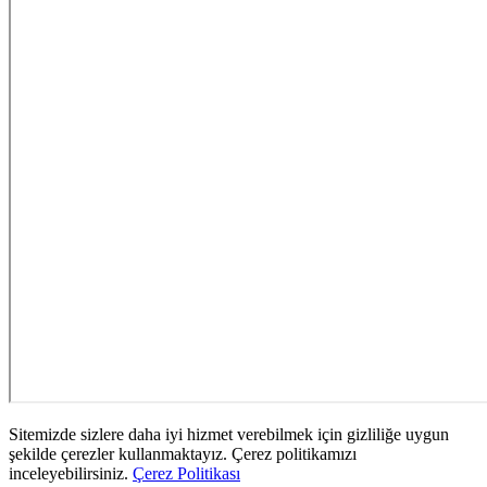
Sitemizde sizlere daha iyi hizmet verebilmek için gizliliğe uygun
şekilde çerezler kullanmaktayız. Çerez politikamızı
inceleyebilirsiniz.
Çerez Politikası