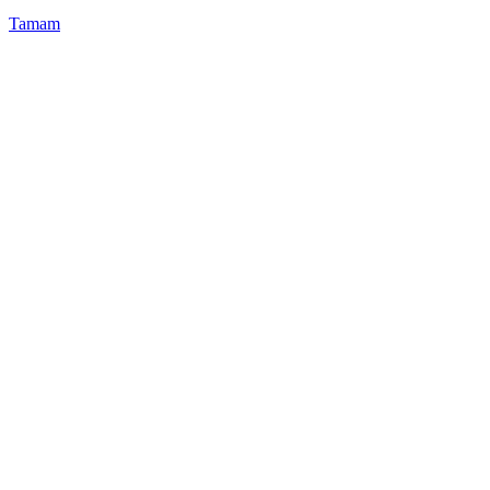
Tamam