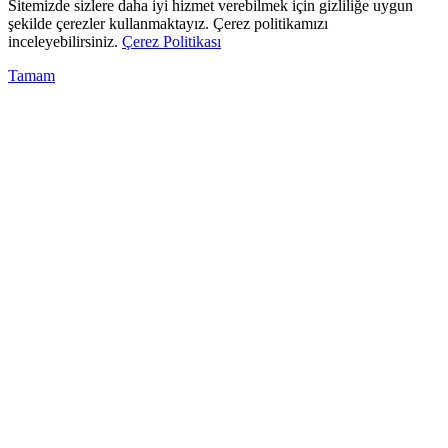
Sitemizde sizlere daha iyi hizmet verebilmek için gizliliğe uygun
şekilde çerezler kullanmaktayız. Çerez politikamızı
inceleyebilirsiniz.
Çerez Politikası
Tamam