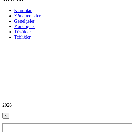
Kanunlar
Yönetmelikler
Genelgeler
Yönergeler
Tüzükler
Tebliğler
2026
×