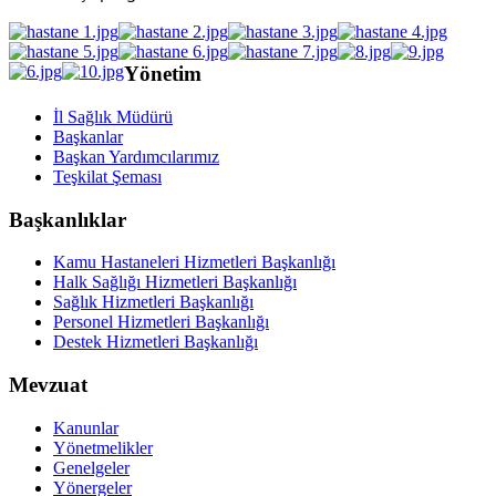
Yönetim
İl Sağlık Müdürü
Başkanlar
Başkan Yardımcılarımız
Teşkilat Şeması
Başkanlıklar
Kamu Hastaneleri Hizmetleri Başkanlığı
Halk Sağlığı Hizmetleri Başkanlığı
Sağlık Hizmetleri Başkanlığı
Personel Hizmetleri Başkanlığı
Destek Hizmetleri Başkanlığı
Mevzuat
Kanunlar
Yönetmelikler
Genelgeler
Yönergeler