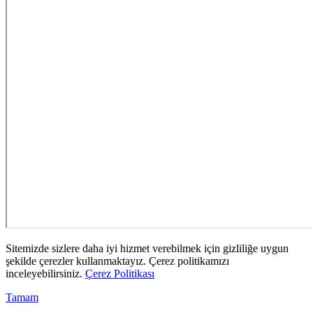
Sitemizde sizlere daha iyi hizmet verebilmek için gizliliğe uygun
şekilde çerezler kullanmaktayız. Çerez politikamızı
inceleyebilirsiniz.
Çerez Politikası
Tamam