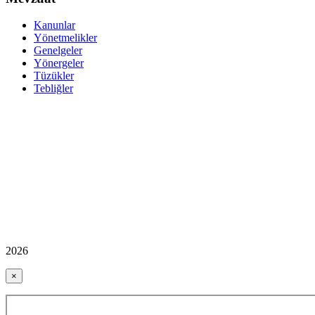
Kanunlar
Yönetmelikler
Genelgeler
Yönergeler
Tüzükler
Tebliğler
2026
×