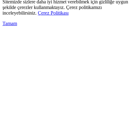
Sitemizde sizlere daha iyi hizmet verebilmek için gizliliğe uygun
şekilde çerezler kullanmaktayız. Çerez politikamızı
inceleyebilirsiniz.
Çerez Politikası
Tamam