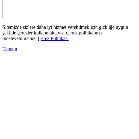
Sitemizde sizlere daha iyi hizmet verebilmek için gizliliğe uygun
şekilde çerezler kullanmaktayız. Çerez politikamızı
inceleyebilirsiniz.
Çerez Politikası
Tamam