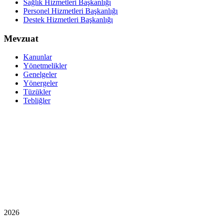
Sağlık Hizmetleri Başkanlığı
Personel Hizmetleri Başkanlığı
Destek Hizmetleri Başkanlığı
Mevzuat
Kanunlar
Yönetmelikler
Genelgeler
Yönergeler
Tüzükler
Tebliğler
2026