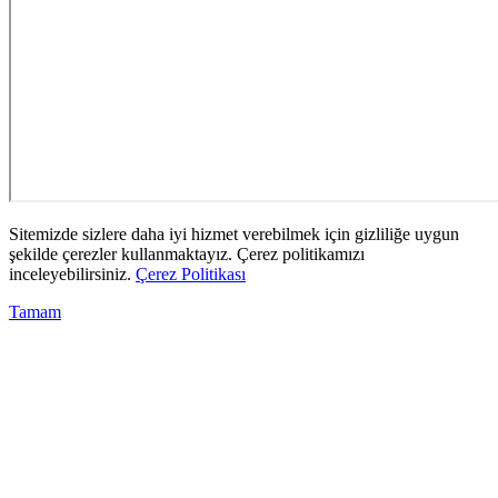
Sitemizde sizlere daha iyi hizmet verebilmek için gizliliğe uygun
şekilde çerezler kullanmaktayız. Çerez politikamızı
inceleyebilirsiniz.
Çerez Politikası
Tamam