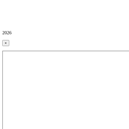
2026
×