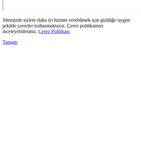
Sitemizde sizlere daha iyi hizmet verebilmek için gizliliğe uygun
şekilde çerezler kullanmaktayız. Çerez politikamızı
inceleyebilirsiniz.
Çerez Politikası
Tamam