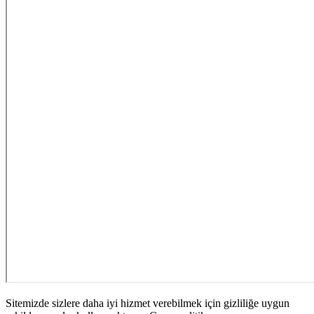
Sitemizde sizlere daha iyi hizmet verebilmek için gizliliğe uygun