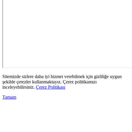
Sitemizde sizlere daha iyi hizmet verebilmek için gizliliğe uygun
şekilde çerezler kullanmaktayız. Çerez politikamızı
inceleyebilirsiniz.
Çerez Politikası
Tamam