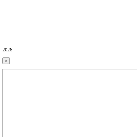
2026
×