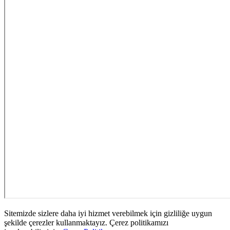
Sitemizde sizlere daha iyi hizmet verebilmek için gizliliğe uygun
şekilde çerezler kullanmaktayız. Çerez politikamızı