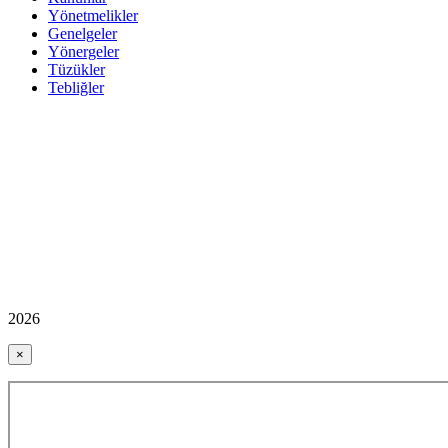
Yönetmelikler
Genelgeler
Yönergeler
Tüzükler
Tebliğler
2026
×