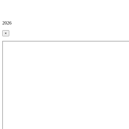
2026
×