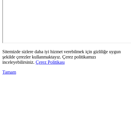
Sitemizde sizlere daha iyi hizmet verebilmek için gizliliğe uygun
şekilde çerezler kullanmaktayız. Çerez politikamızı
inceleyebilirsiniz.
Çerez Politikası
Tamam