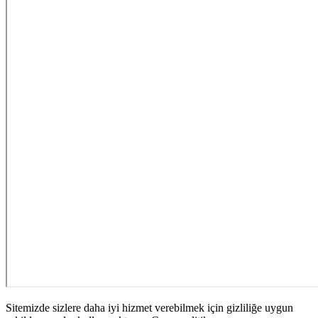
Sitemizde sizlere daha iyi hizmet verebilmek için gizliliğe uygun