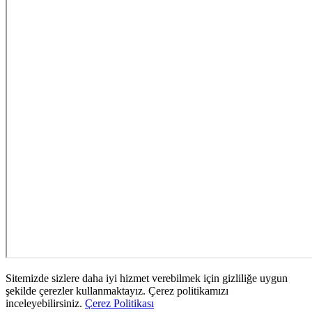
Sitemizde sizlere daha iyi hizmet verebilmek için gizliliğe uygun
şekilde çerezler kullanmaktayız. Çerez politikamızı
inceleyebilirsiniz.
Çerez Politikası