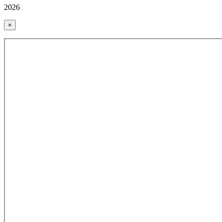
2026
×