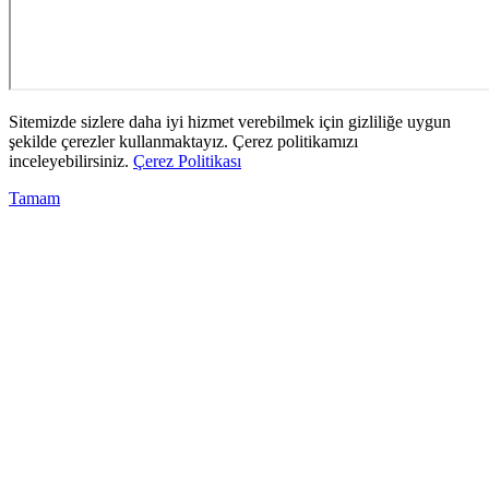
Sitemizde sizlere daha iyi hizmet verebilmek için gizliliğe uygun
şekilde çerezler kullanmaktayız. Çerez politikamızı
inceleyebilirsiniz.
Çerez Politikası
Tamam