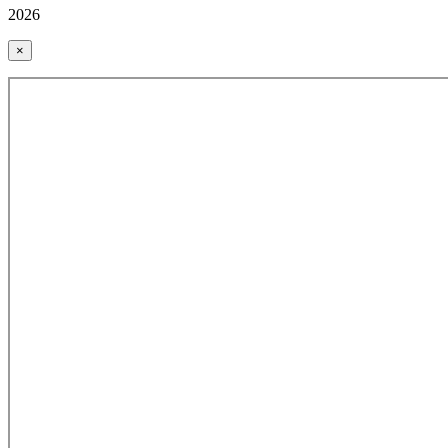
2026
×