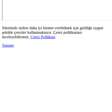
Sitemizde sizlere daha iyi hizmet verebilmek için gizliliğe uygun
şekilde çerezler kullanmaktayız. Çerez politikamızı
inceleyebilirsiniz.
Çerez Politikası
Tamam